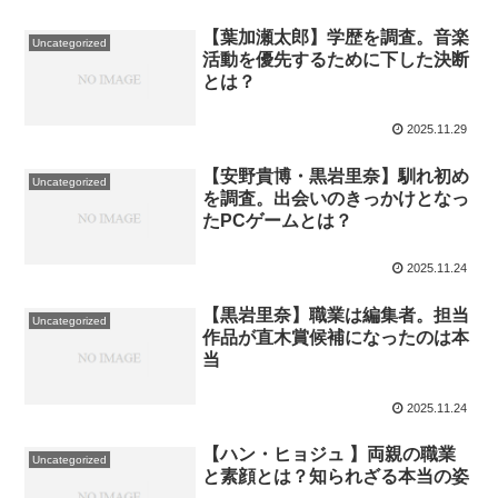
【葉加瀬太郎】学歴を調査。音楽
Uncategorized
活動を優先するために下した決断
とは？
2025.11.29
【安野貴博・黒岩里奈】馴れ初め
Uncategorized
を調査。出会いのきっかけとなっ
たPCゲームとは？
2025.11.24
【黒岩里奈】職業は編集者。担当
Uncategorized
作品が直木賞候補になったのは本
当
2025.11.24
【ハン・ヒョジュ 】両親の職業
Uncategorized
と素顔とは？知られざる本当の姿