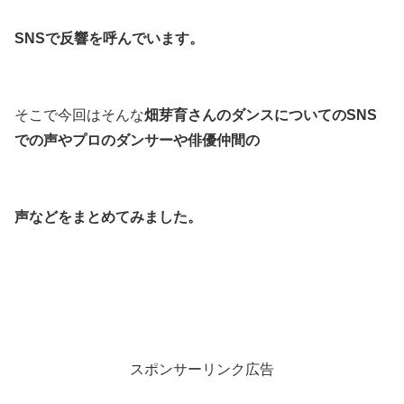
SNSで反響を呼んでいます。
そこで今回はそんな
畑芽育さんのダンスについてのSNS
での声やプロのダンサーや俳優仲間の
声などをまとめてみました。
スポンサーリンク広告