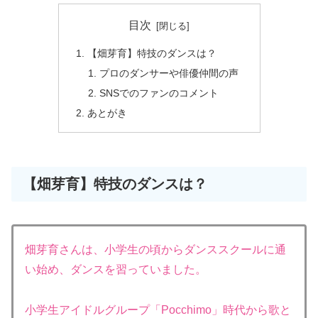
目次
【畑芽育】特技のダンスは？
プロのダンサーや俳優仲間の声
SNSでのファンのコメント
あとがき
【畑芽育】特技のダンスは？
畑芽育さんは、小学生の頃からダンススクールに通
い始め、ダンスを習っていました。
小学生アイドルグループ「Pocchimo」時代から歌と