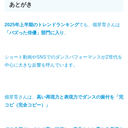
あとがき
2025年上半期のトレンドランキング
でも、畑芽育さんは
「バズった俳優」部門に入り
、
ショート動画やSNSでのダンスパフォーマンスがZ世代を
中心に大きな反響を呼んでいます。
畑芽育さんは、
高い再現力と表現力でダンスの振付を「完
コピ（完全コピー）」