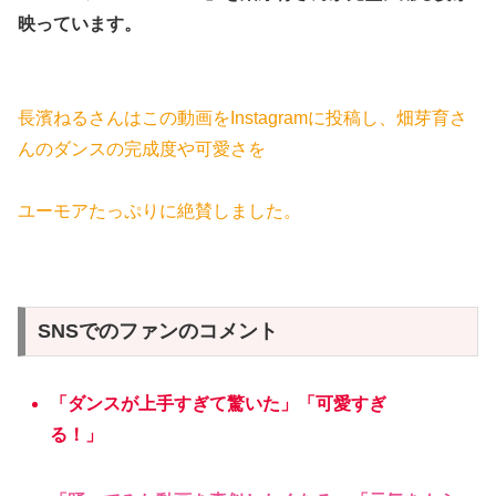
映っています。
長濱ねるさんはこの動画をInstagramに投稿し、畑芽育さ
んのダンスの完成度や可愛さを
ユーモアたっぷりに絶賛しました。
SNSでのファンのコメント
「ダンスが上手すぎて驚いた」「可愛すぎ
る！」