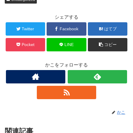
シェアする
Twitter
Facebook
はてブ
Pocket
LINE
コピー
かこをフォローする
かこ
関連記事