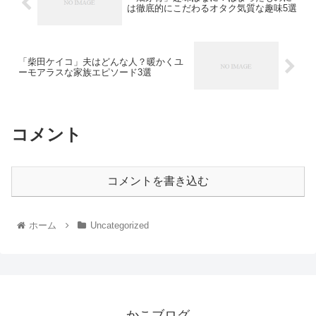
は徹底的にこだわるオタク気質な趣味5選
「柴田ケイコ」夫はどんな人？暖かくユ
ーモアラスな家族エピソード3選
コメント
コメントを書き込む
ホーム
Uncategorized
かこブログ