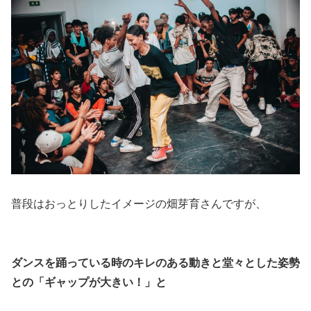
普段はおっとりしたイメージの畑芽育さんですが、
ダンスを踊っている時のキレのある動きと堂々とした姿勢
との「ギャップが大きい！」と