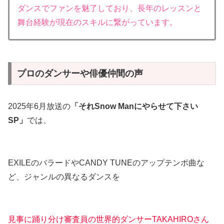
ダンスでファンを魅了しており、長年のレッスンと
舞台経験が現在のスキルに繋がっています。
プロのダンサーや俳優仲間の声
2025年6月放送の
「それSnow Manにやらせて下さい
SP」
では、
EXILEのバラードやCANDY TUNEのアップテンポ曲な
ど、ジャンルの異なるダンスを
見事に踊り分け審査員の世界的ダンサーTAKAHIROさん