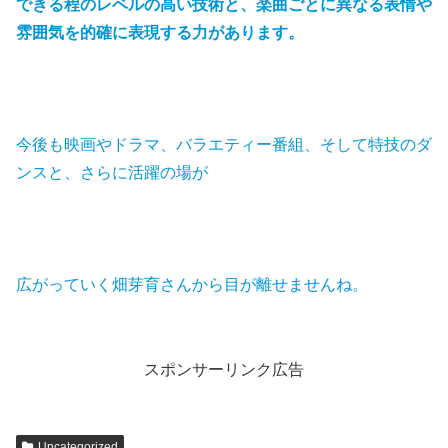
できる程のレベルの高い技術と、楽曲ごとに異なる表情や
雰囲気を的確に表現する力があります。
今後も映画やドラマ、バラエティー番組、そして特技のダ
ンスと、さらに活躍の場が
広がっていく畑芽育さんから目が離せませんね。
スポンサーリンク広告
Uncategorized