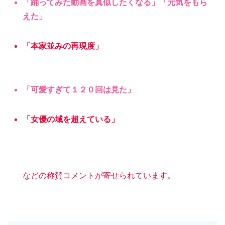
「踊ってみた動画を真似したくなる」「元気をもら
えた」
「本家並みの再現度」
「可愛すぎて１２０回は見た」
「女優の域を超えている」
などの称賛コメントが寄せられています。