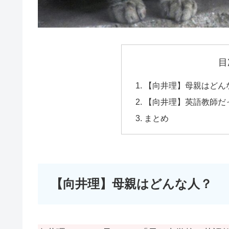
目
【向井理】母親はどん
【向井理】英語教師だ
まとめ
【向井理】母親はどんな人？