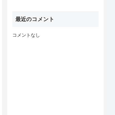
最近のコメント
コメントなし