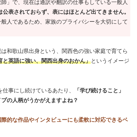
教師」で、現在は通訳や翻訳の仕事もしている一般人
は公表されておらず、表にはほとんど出てきません。
一般人であるため、家族のプライバシーを大切にして
親は和歌山県出身という、関西色の強い家庭で育てら
育と英語に強い、関西出身のおかん」
というイメージ
を仕事にし続けているあたり、
「学び続けること」
イプの人柄がうかがえますよね？
国際的な作品やインタビューにも柔軟に対応できるベ