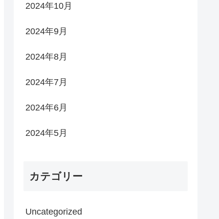
2024年10月
2024年9月
2024年8月
2024年7月
2024年6月
2024年5月
カテゴリー
Uncategorized