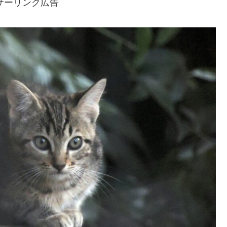
サーリンク広告