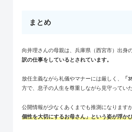
まとめ
向井理さんの母親は、兵庫県（西宮市）出身
訳の仕事をしているとされています。
放任主義ながら礼儀やマナーには厳しく、
「
方で、息子の人生を尊重しながら見守ってい
公開情報が少なくあくまでも推測になります
個性を大切にするお母さん」という姿が浮か