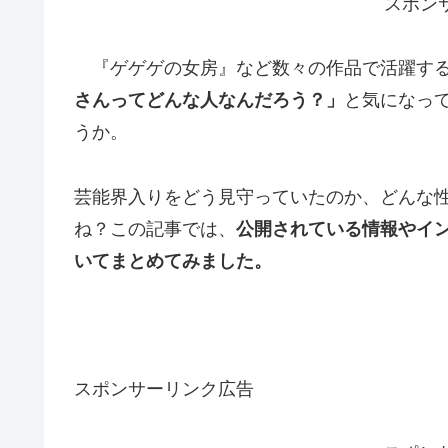
スポン
『ゲゲゲの女房』など数々の作品で活躍する
さんってどんな人なんだろう？」
と気になっ
うか。
芸能界入りをどう見守っていたのか、どんな
ね？この記事では、
公開されている情報やイ
いてまとめてみました。
スポンサーリンク広告