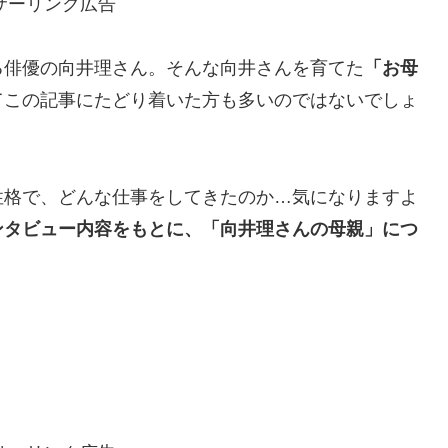
サーリンク広告
俳優の向井理さん。そんな向井さんを育てた
「お母
てこの記事にたどり着いた方も多いのではないでしょ
性格で、どんな仕事をしてきたのか…気になりますよ
ンタビュー内容をもとに、「向井理さんの母親」につ