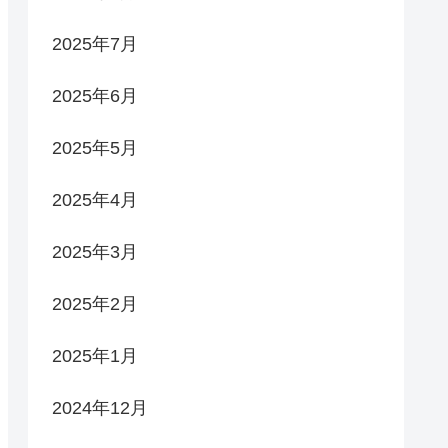
2025年7月
2025年6月
2025年5月
2025年4月
2025年3月
2025年2月
2025年1月
2024年12月