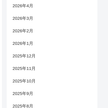
2026年4月
2026年3月
2026年2月
2026年1月
2025年12月
2025年11月
2025年10月
2025年9月
2025年8月