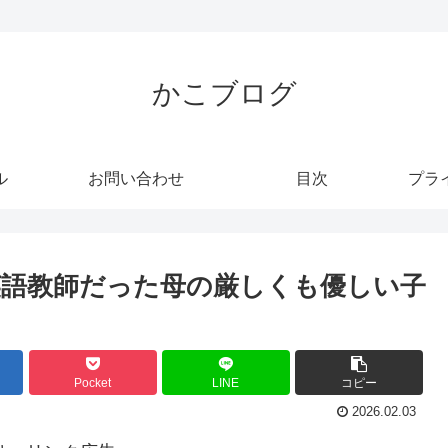
かこブログ
ル
お問い合わせ
目次
プラ
英語教師だった母の厳しくも優しい子
Pocket
LINE
コピー
2026.02.03