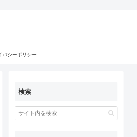
イバシーポリシー
検索