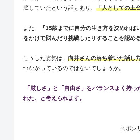
底していたという話もあり、
「人としての土
また、
「35歳までに自分の生き方を決めれば
をかけて悩んだり挑戦したりすることを認め
こうした姿勢は、
向井さんの落ち着いた話し
つながっているのではないでしょうか。
「厳しさ」と「自由さ」をバランスよく持っ
れた、と考えられます。
スポン