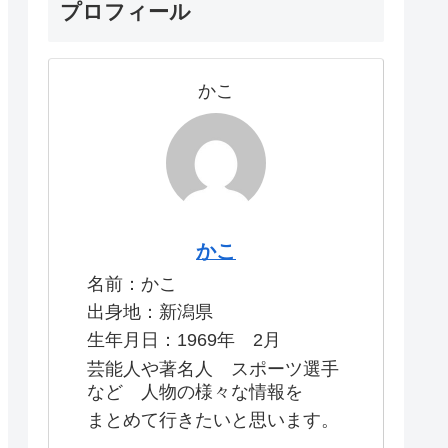
プロフィール
かこ
かこ
名前：かこ
出身地：新潟県
生年月日：1969年 2月
芸能人や著名人 スポーツ選手
など 人物の様々な情報を
まとめて行きたいと思います。