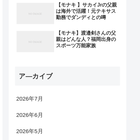
【モナキ 】サカイJrの父親
は海外で活躍！元テキサス
勤務でダンディとの噂
【モナキ】渡邉剣さんの父
親はどんな人？福岡出身の
スポーツ万能家族
ア―カイブ
2026年7月
2026年6月
2026年5月