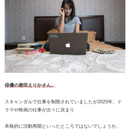
俳優の唐田えりかさん。
スキャンダルで仕事を制限されていましたが2025年、ド
ラマや映画の仕事が次々に決まり
本格的に活動再開といったところではないでしょうか。