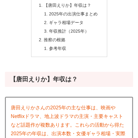
【唐田えりか】年収は？
2025年の出演仕事まとめ
ギャラ相場データ
年収推計（2025年）
推察の根拠
参考年収
【唐田えりか】年収は？
唐田えりかさんの2025年の主な仕事は、映画や
Netflixドラマ、地上波ドラマの主演・主要キャスト
など話題作が複数あります。これらの活動から得た
2025年の年収は、出演本数・女優ギャラ相場・実際