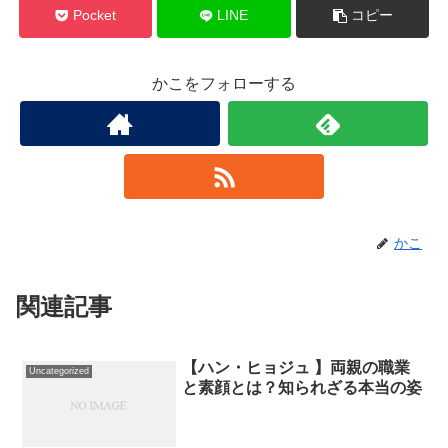
Pocket
LINE
コピー
かこをフォローする
かこ
関連記事
【ハン・ヒョジュ 】両親の職業
Uncategorized
と素顔とは？知られざる本当の姿