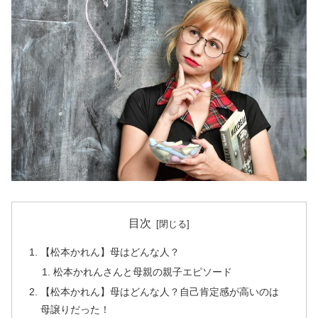
目次
【松本かれん】母はどんな人？
松本かれんさんと母親の親子エピソード
【松本かれん】母はどんな人？自己肯定感が高いのは
母譲りだった！