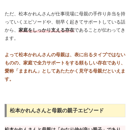
ただ、松本かれんさんが仕事現場に母親の手作り弁当を持
っていくエピソードや、朝早く起きてサポートしている話
から、
家庭をしっかり支える存在
であることが伝わってき
ます。
よって松本かれんさんの母親は、表に出るタイプではない
ものの、家庭で全力サポートをする頼もしい存在であり、
愛称「ままれん」としてあたたかく見守る母親だといえま
す。
松本かれんさんと母親の親子エピソード
松本かれんさんと母親は「かなり仲が良い親子」であり、