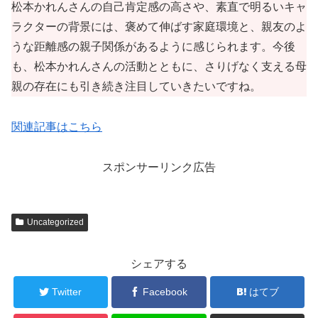
松本かれんさんの自己肯定感の高さや、素直で明るいキャ
ラクターの背景には、褒めて伸ばす家庭環境と、親友のよ
うな距離感の親子関係があるように感じられます。今後
も、松本かれんさんの活動とともに、さりげなく支える母
親の存在にも引き続き注目していきたいですね。
関連記事はこちら
スポンサーリンク広告
Uncategorized
シェアする
Twitter
Facebook
はてブ