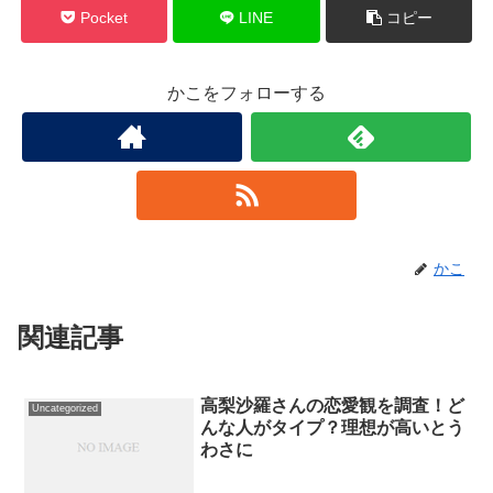
Pocket
LINE
コピー
かこをフォローする
かこ
関連記事
高梨沙羅さんの恋愛観を調査！ど
Uncategorized
んな人がタイプ？理想が高いとう
わさに