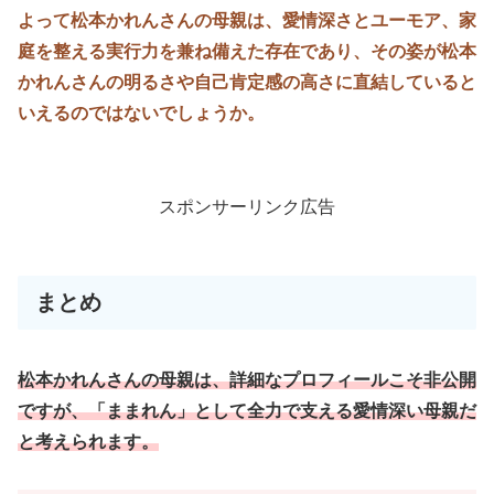
よって松本かれんさんの母親は、愛情深さとユーモア、家
庭を整える実行力を兼ね備えた存在であり、その姿が松本
かれんさんの明るさや自己肯定感の高さに直結していると
いえるのではないでしょうか。
スポンサーリンク広告
まとめ
松本かれんさんの母親は、詳細なプロフィールこそ非公開
ですが、「ままれん」として全力で支える愛情深い母親だ
と考えられます。