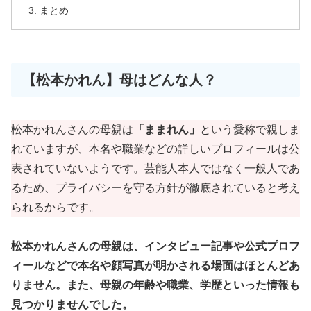
まとめ
【松本かれん】母はどんな人？
松本かれんさんの母親は
「ままれん」
という愛称で親しま
れていますが、本名や職業などの詳しいプロフィールは公
表されていないようです。芸能人本人ではなく一般人であ
るため、プライバシーを守る方針が徹底されていると考え
られるからです。
松本かれんさんの母親は、インタビュー記事や公式プロフ
ィールなどで本名や顔写真が明かされる場面はほとんどあ
りません。また、母親の年齢や職業、学歴といった情報も
見つかりませんでした。