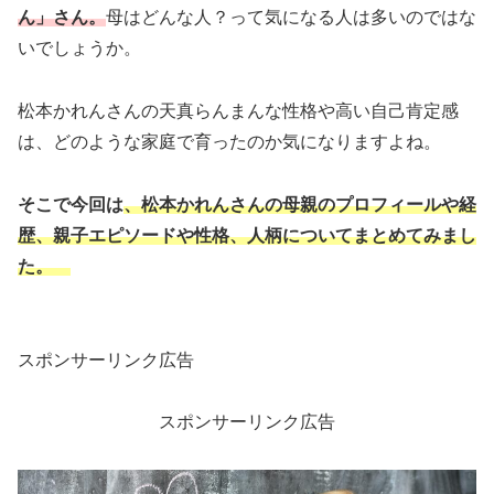
ん」さん。
母はどんな人？って気になる人は多いのではな
いでしょうか。
松本かれんさんの天真らんまんな性格や高い自己肯定感
は、どのような家庭で育ったのか気になりますよね。
そこで今回は
、松本かれんさんの母親のプロフィールや経
歴、親子エピソードや性格、人柄についてまとめてみまし
た。
スポンサーリンク広告
スポンサーリンク広告