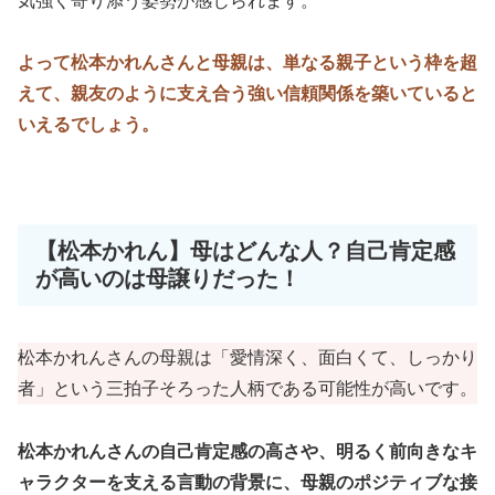
気強く寄り添う姿勢が感じられます。
よって松本かれんさんと母親は、単なる親子という枠を超
えて、親友のように支え合う強い信頼関係を築いていると
いえるでしょう。
【松本かれん】母はどんな人？自己肯定感
が高いのは母譲りだった！
松本かれんさんの母親は「愛情深く、面白くて、しっかり
者」という三拍子そろった人柄である可能性が高いです。
松本かれんさんの自己肯定感の高さや、明るく前向きなキ
ャラクターを支える言動の背景に、母親のポジティブな接