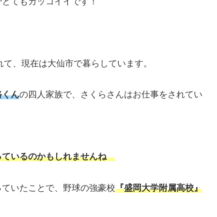
でとてもカッコイイです！
されて、現在は大仙市で暮らしています。
路くん
の四人家族で、さくらさんはお仕事をされてい
。
っているのかもしれませんね
っていたことで、野球の強豪校
『盛岡大学附属高校』