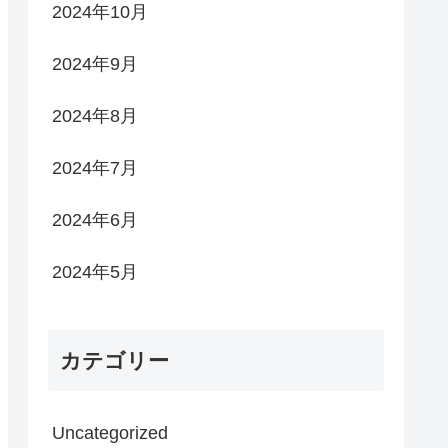
2024年10月
2024年9月
2024年8月
2024年7月
2024年6月
2024年5月
カテゴリー
Uncategorized