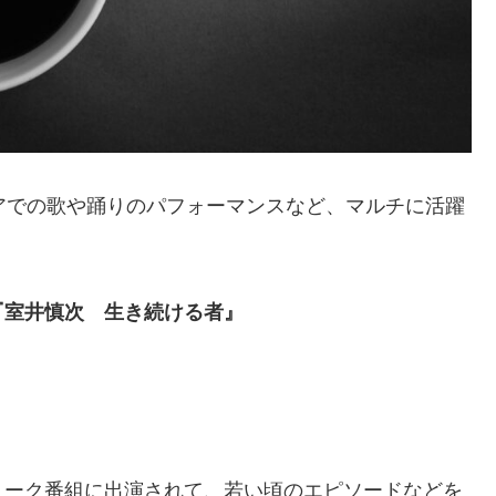
アでの歌や踊りのパフォーマンスなど、マルチに活躍
『室井慎次 生き続ける者』
トーク番組に出演されて、若い頃のエピソードなどを