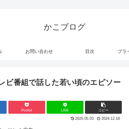
かこブログ
ル
お問い合わせ
目次
プラ
レビ番組で話した若い頃のエピソー
Pocket
LINE
コピー
2025.05.03
2024.12.18