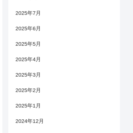
2025年7月
2025年6月
2025年5月
2025年4月
2025年3月
2025年2月
2025年1月
2024年12月