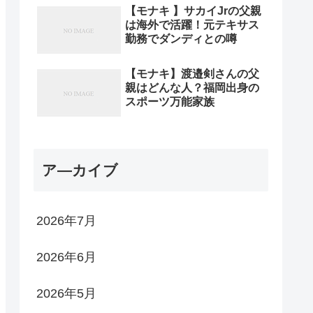
【モナキ 】サカイJrの父親
は海外で活躍！元テキサス
勤務でダンディとの噂
【モナキ】渡邉剣さんの父
親はどんな人？福岡出身の
スポーツ万能家族
ア―カイブ
2026年7月
2026年6月
2026年5月