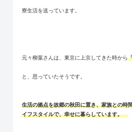
寮生活を送っています。
元々柳葉さんは、東京に上京してきた時から
と、思っていたそうです。
生活の拠点を故郷の秋田に置き、家族との時
イフスタイルで、幸せに暮らしています。