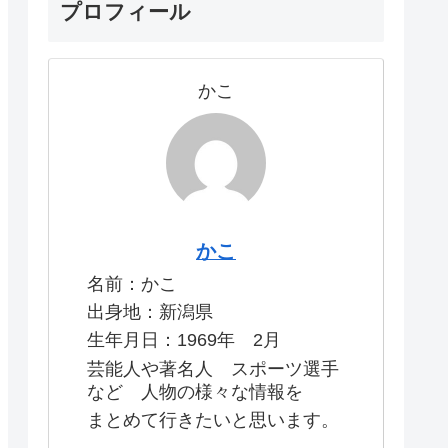
プロフィール
かこ
かこ
名前：かこ
出身地：新潟県
生年月日：1969年 2月
芸能人や著名人 スポーツ選手
など 人物の様々な情報を
まとめて行きたいと思います。