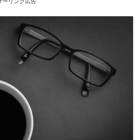
サーリンク広告