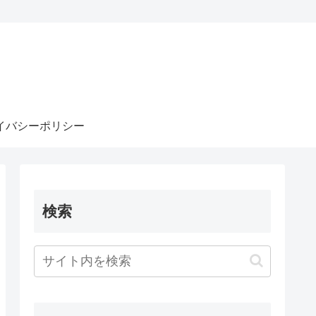
イバシーポリシー
検索