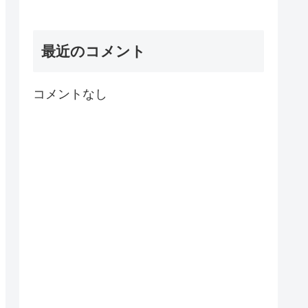
最近のコメント
コメントなし