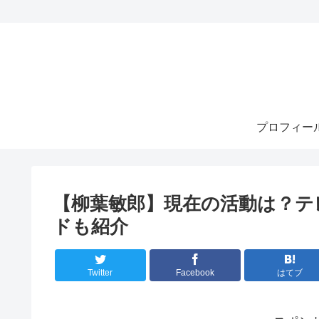
プロフィー
【柳葉敏郎】現在の活動は？テ
ドも紹介
Twitter
Facebook
はてブ