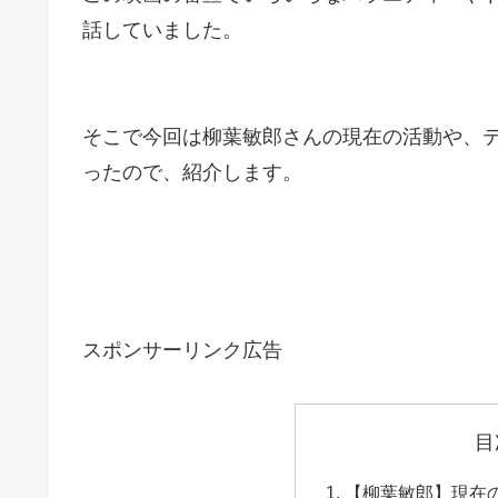
話していました。
そこで今回は柳葉敏郎さんの現在の活動や、
ったので、紹介します。
スポンサーリンク広告
目
【柳葉敏郎】現在