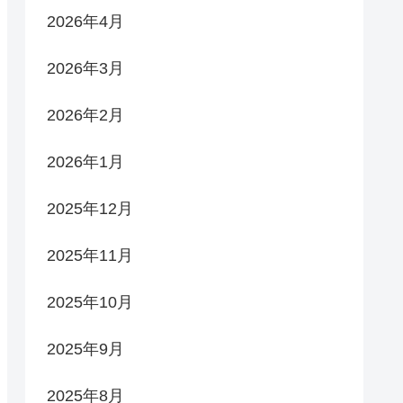
2026年4月
2026年3月
2026年2月
2026年1月
2025年12月
2025年11月
2025年10月
2025年9月
2025年8月