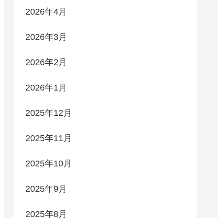
2026年4月
2026年3月
2026年2月
2026年1月
2025年12月
2025年11月
2025年10月
2025年9月
2025年8月