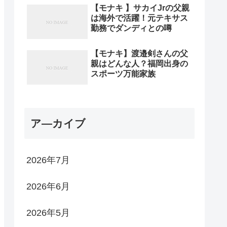
【モナキ 】サカイJrの父親
は海外で活躍！元テキサス
勤務でダンディとの噂
【モナキ】渡邉剣さんの父
親はどんな人？福岡出身の
スポーツ万能家族
ア―カイブ
2026年7月
2026年6月
2026年5月