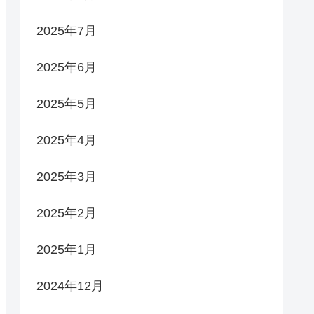
2025年7月
2025年6月
2025年5月
2025年4月
2025年3月
2025年2月
2025年1月
2024年12月