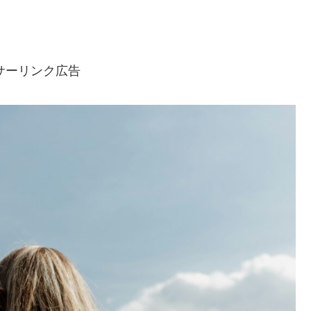
サーリンク広告