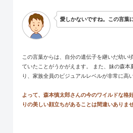
愛しかないですね。この言葉
この言葉からは、自分の遺伝子を継いだ幼い
ていたことがうかがえます。 また、妹の森本
り、家族全員のビジュアルレベルが非常に高
よって、森本慎太郎さんの今のワイルドな格
りの美しい顔立ちがあることは間違いあり