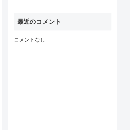
最近のコメント
コメントなし