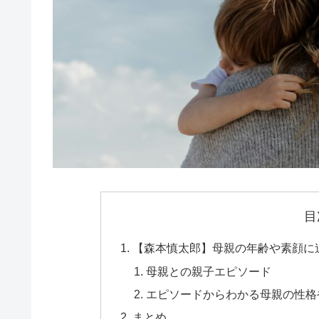
目
【森本慎太郎】母親の年齢や素顔に
母親との親子エピソード
エピソードからわかる母親の性格
まとめ