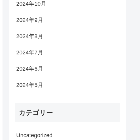
2024年10月
2024年9月
2024年8月
2024年7月
2024年6月
2024年5月
カテゴリー
Uncategorized