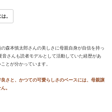
には。
頃の森本慎太郎さんの美しさに母親自身が自信を持っ
夏音さんも読者モデルとして活動していた経歴があ
いことが分かっています。
好良さと、かつての可愛らしさのベースには、母親譲
ません。