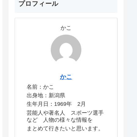
プロフィール
かこ
かこ
名前：かこ
出身地：新潟県
生年月日：1969年 2月
芸能人や著名人 スポーツ選手
など 人物の様々な情報を
まとめて行きたいと思います。