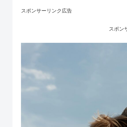
スポンサーリンク広告
スポン