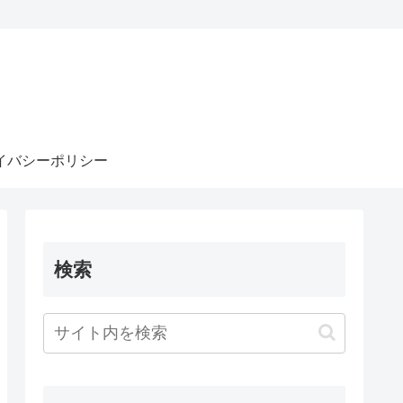
イバシーポリシー
検索