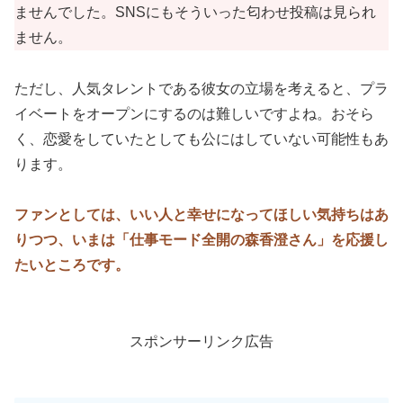
ませんでした。SNSにもそういった匂わせ投稿は見られ
ません。
ただし、人気タレントである彼女の立場を考えると、プラ
イベートをオープンにするのは難しいですよね。おそら
く、恋愛をしていたとしても公にはしていない可能性もあ
ります。
ファンとしては、いい人と幸せになってほしい気持ちはあ
りつつ、いまは「仕事モード全開の森香澄さん」を応援し
たいところです。
スポンサーリンク広告