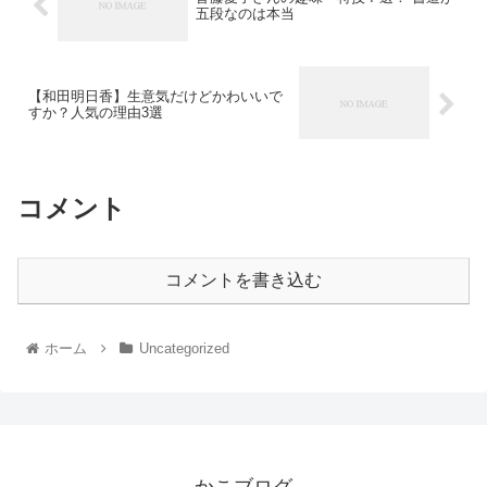
五段なのは本当
【和田明日香】生意気だけどかわいいで
すか？人気の理由3選
コメント
コメントを書き込む
ホーム
Uncategorized