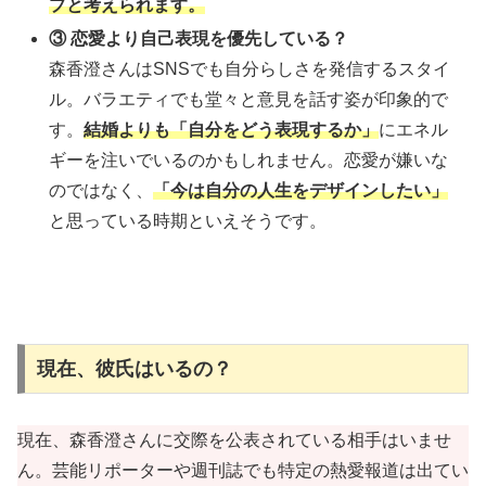
プと考えられます。
③ 恋愛より自己表現を優先している？
森香澄さんはSNSでも自分らしさを発信するスタイ
ル。バラエティでも堂々と意見を話す姿が印象的で
す。
結婚よりも「自分をどう表現するか」
にエネル
ギーを注いでいるのかもしれません。恋愛が嫌いな
のではなく、
「今は自分の人生をデザインしたい」
と思っている時期といえそうです。
現在、彼氏はいるの？
現在、森香澄さんに交際を公表されている相手はいませ
ん。芸能リポーターや週刊誌でも特定の熱愛報道は出てい