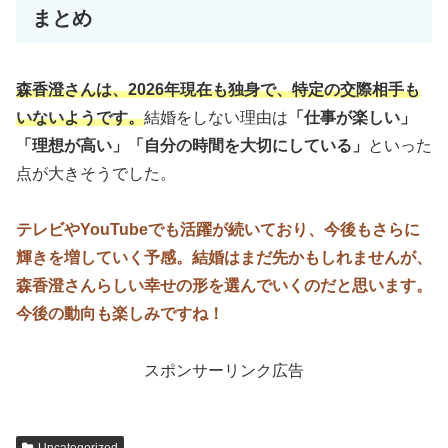
まとめ
森香澄さんは、2026年現在も独身で、特定の交際相手も
いないようです。
結婚をしない理由は
「仕事が楽しい」
「理想が高い」「自分の時間を大切にしている」
といった
点が大きそうでした。
テレビやYouTubeでも活躍が続いており、今後もさらに
輝きを増していく予感。結婚はまだ先かもしれませんが、
森香澄さんらしい幸せの形を選んでいくのだと思います。
今後の動向も楽しみですね！
スポンサーリンク広告