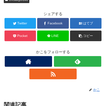
Uncategorized
シェアする
Twitter
Facebook
はてブ
Pocket
LINE
コピー
かこをフォローする
かこ
関連記事