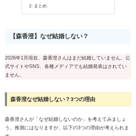
まとめ
【森香澄】なぜ結婚しない？
2026年1月現在、森香澄さんはまだ結婚していません。公
式サイトやSNS、各種メディアでも結婚発表はされてい
ません。
森香澄なぜ結婚しない？3つの理由
森香澄さんが「なぜ結婚しないのか」を考えてみましょ
う。推測にはなりますが、以下の3つの理由が考えられま