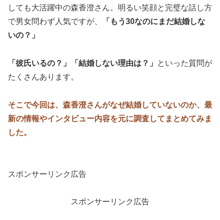
しても大活躍中の森香澄さん。明るい笑顔と完璧な話し方
で男女問わず人気ですが、
「もう30なのにまだ結婚しな
いの？」
「彼氏いるの？」「結婚しない理由は？」
といった質問が
たくさんあります。
そこで今回は、森香澄さんがなぜ結婚していないのか、最
新の情報やインタビュー内容を元に調査してまとめてみま
した。
スポンサーリンク広告
スポンサーリンク広告