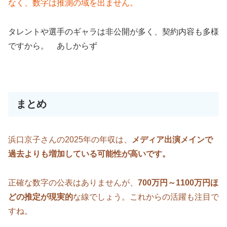
なく、数字は推測の域を出ません。
タレントや選手のギャラは非公開が多く、契約内容も多様
ですから。 あしからず
まとめ
浜口京子さんの2025年の年収は、
メディア出演メインで
過去よりも増加している可能性が高いです。
正確な数字の公表はありませんが、
700万円～1100万円ほ
どの推定が現実的
な線でしょう。これからの活躍も注目で
すね。