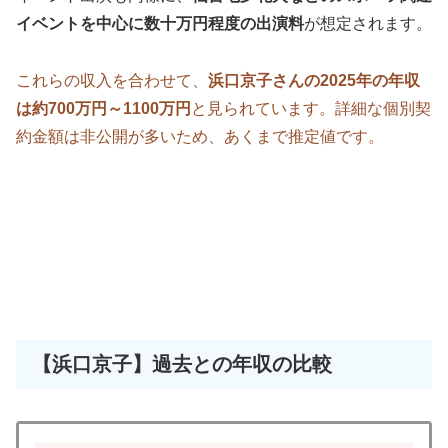
イベントを中心に数十万円程度の出演料
が想定されます。
これらの収入を合わせて、
浜口京子さんの2025年の年収
は約700万円～1100万円
と見られています。詳細な個別契
約金額は非公開が多いため、あくまで推定値です。
【浜口京子】過去との年収の比較