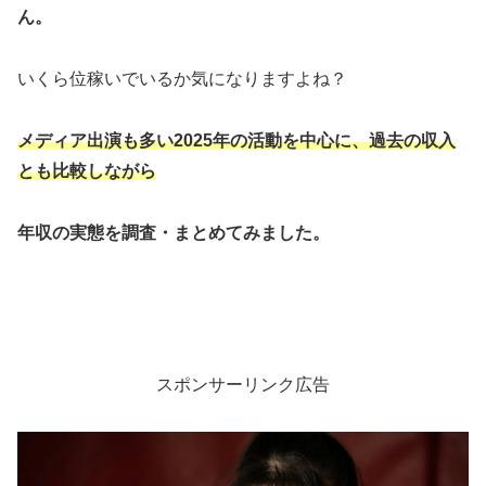
ん。
いくら位稼いでいるか気になりますよね？
メディア出演も多い2025年の活動を中心に、過去の収入
とも比較しながら
年収の実態を調査・まとめてみました。
スポンサーリンク広告