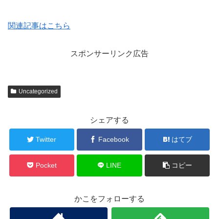
関連記事はこちら
スポンサーリンク広告
Uncategorized
シェアする
Twitter
Facebook
はてブ
Pocket
LINE
コピー
かこをフォローする