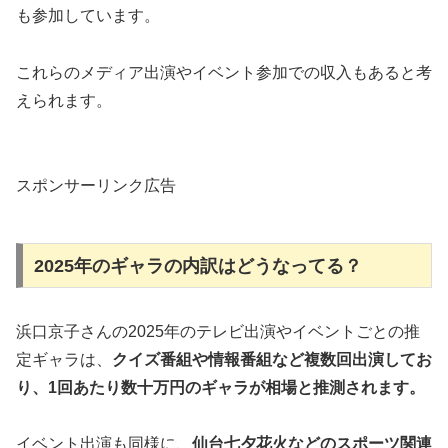
も参加しています。
これらのメディア出演やイベント参加での収入もあると考
えられます。
スポンサーリンク広告
2025年のギャラの内訳はどうなってる？
浜口京子さんの2025年のテレビ出演やイベントごとの推
定ギャラは、
クイズ番組や情報番組など複数回出演してお
り、1回あたり数十万円のギャラが相場と推測されます。
イベント出演も同様に、
仙台七夕花火などのスポーツ関連