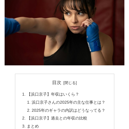
目次
【浜口京子】年収はいくら？
浜口京子さんの2025年の主な仕事とは？
2025年のギャラの内訳はどうなってる？
【浜口京子】過去との年収の比較
まとめ