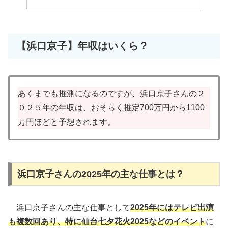
【浜口京子】年収はいくら？
あくまでも推測になるのですが、浜口京子さんの２
０２５年の年収は、おそらく推定700万円から1100
万円ほどと予想されます。
浜口京子さんの2025年の主な仕事とは？
浜口京子さんの主な仕事として
2025年にはテレビ出演
も複数回あり、特に仙台七夕花火2025などのイベント
に