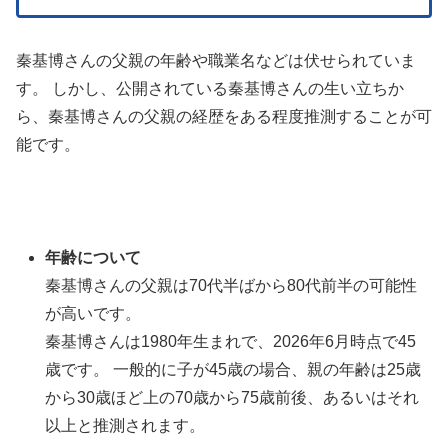
秦基博さんの父親の年齢や職業名などは伏せられていま
す。 しかし、公開されている秦基博さんの生い立ちか
ら、秦基博さんの父親の経歴をある程度推測することが可
能です。
年齢について
秦基博さんの父親は70代半ばから80代前半の可能性
が高いです。
秦基博さんは1980年生まれで、2026年6月時点で45
歳です。 一般的に子が45歳の場合、親の年齢は25歳
から30歳ほど上の70歳から75歳前後、あるいはそれ
以上と推測されます。