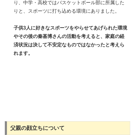
り、中学・高校ではバスケットボール部に所属した
りと、スポーツに打ち込める環境にありました。
子供3人に好きなスポーツをやらせてあげられた環境
やその後の秦基博さんの活動を考えると、家庭の経
済状況は決して不安定なものではなかったと考えら
れます。
父親の顔立ちについて