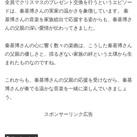
全員でクリスマスのプレゼント交換を行うというエピソー
ドは、秦基博さんの実家の温かさを象徴しています。 秦
基博さんの音楽を家族総出で応援する姿からも、秦基博さ
んの父親の深い愛情が伝わってきました。
秦基博さんの心に響く数々の楽曲は、こうした秦基博さん
の父親の優しさと、揺るぎない家族の絆という土壌から生
まれたものなのですね。
これからも、秦基博さんの父親の応援を受けながら、秦基
博さんが奏でる温かな音楽を一緒に楽しんでいきましょ
う。
スポンサーリンク広告