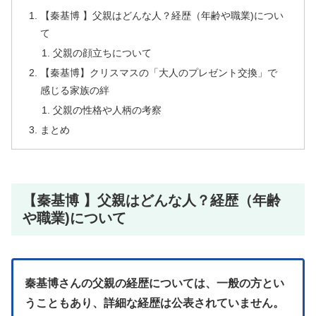
【秦基博 】父親はどんな人？経歴（年齢や職業)につい
て
父親の顔立ちについて
【秦基博】クリスマスの「大人のプレゼント交換」で
感じる家族の絆
父親の性格や人柄の考察
まとめ
【秦基博 】父親はどんな人？経歴（年齢
や職業)について
秦基博さんの父親の経歴については、一般の方とい
うこともあり、詳細な経歴は公表されていません。