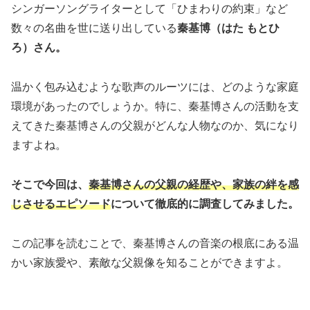
シンガーソングライターとして「ひまわりの約束」など
数々の名曲を世に送り出している
秦基博（はた もとひ
ろ）さん。
温かく包み込むような歌声のルーツには、どのような家庭
環境があったのでしょうか。特に、秦基博さんの活動を支
えてきた秦基博さんの父親がどんな人物なのか、気になり
ますよね。
そこで今回は、
秦基博さんの父親の経歴や、家族の絆を感
じさせるエピソード
について徹底的に調査してみました。
この記事を読むことで、秦基博さんの音楽の根底にある温
かい家族愛や、素敵な父親像を知ることができますよ。