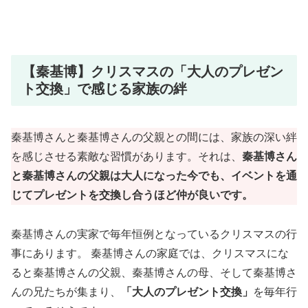
【秦基博】クリスマスの「大人のプレゼン
ト交換」で感じる家族の絆
秦基博さんと秦基博さんの父親との間には、家族の深い絆
を感じさせる素敵な習慣があります。それは、
秦基博さん
と秦基博さんの父親は大人になった今でも、イベントを通
じてプレゼントを交換し合うほど仲が良いです。
秦基博さんの実家で毎年恒例となっているクリスマスの行
事にあります。 秦基博さんの家庭では、クリスマスにな
ると秦基博さんの父親、秦基博さんの母、そして秦基博さ
んの兄たちが集まり、
「大人のプレゼント交換」
を毎年行