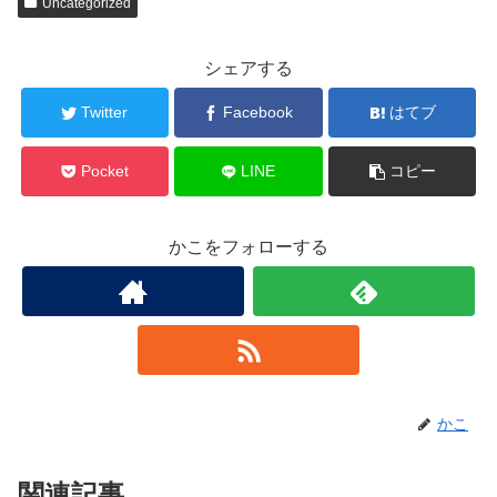
Uncategorized
シェアする
Twitter
Facebook
はてブ
Pocket
LINE
コピー
かこをフォローする
かこ
関連記事