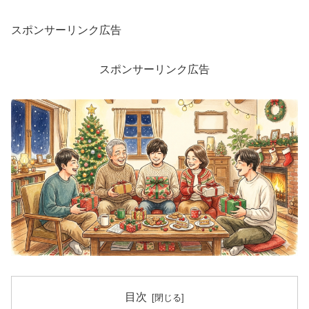
スポンサーリンク広告
スポンサーリンク広告
目次