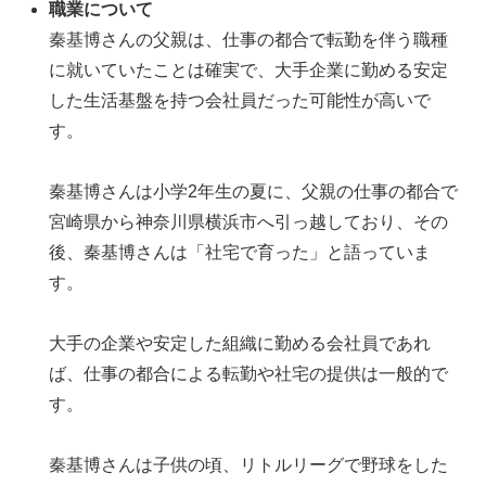
職業について
秦基博さんの父親は、仕事の都合で転勤を伴う職種
に就いていたことは確実で、大手企業に勤める安定
した生活基盤を持つ会社員だった可能性が高いで
す。
秦基博さんは小学2年生の夏に、父親の仕事の都合で
宮崎県から神奈川県横浜市へ引っ越しており、その
後、秦基博さんは「社宅で育った」と語っていま
す。
大手の企業や安定した組織に勤める会社員であれ
ば、仕事の都合による転勤や社宅の提供は一般的で
す。
秦基博さんは子供の頃、リトルリーグで野球をした