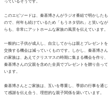
っているそうです。
このエピソードは、秦基博さんがラジオ番組で明かしたも
ので、何年も続けているため「もうネタ切れ」と笑いなが
らも、非常にアットホームな家族の風景を伝えています。
一般的に子供が成人し、自立してからは親とプレゼントを
交換する機会は減っていくものです。しかし、秦基博さん
の家族は、あえてクリスマスの時期に集まる機会を作り、
秦基博さんの父親を含めた全員でプレゼントを贈り合って
います。
秦基博さんとご家族は、互いを尊重し、季節の行事を通じ
て感謝を伝え合う、理想的な親子関係を築いています。