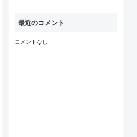
最近のコメント
コメントなし