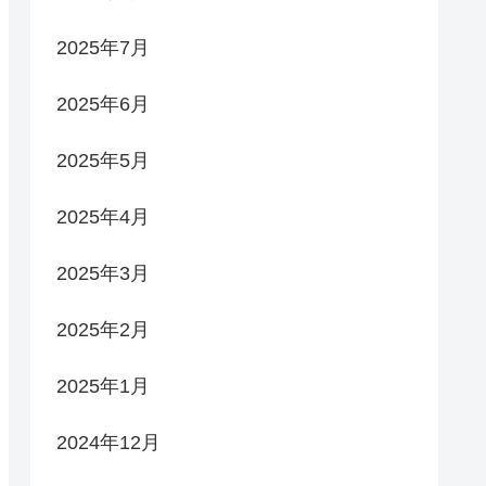
2025年7月
2025年6月
2025年5月
2025年4月
2025年3月
2025年2月
2025年1月
2024年12月