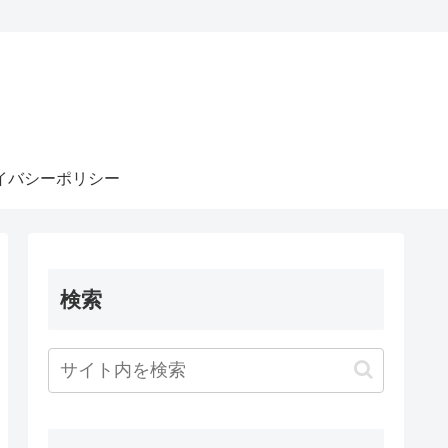
イバシーポリシー
検索