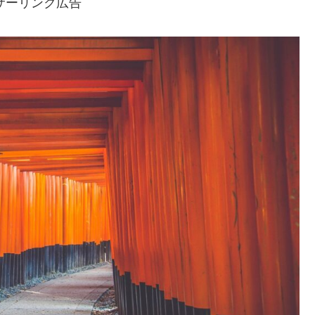
サーリンク広告