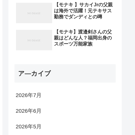
【モナキ 】サカイJrの父親
は海外で活躍！元テキサス
勤務でダンディとの噂
【モナキ】渡邉剣さんの父
親はどんな人？福岡出身の
スポーツ万能家族
ア―カイブ
2026年7月
2026年6月
2026年5月