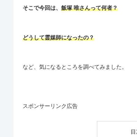
そこで今回は、
飯塚 唯さんって何者？
どうして霊媒師になったの？
など、気になるところを調べてみました。
スポンサーリンク広告
目