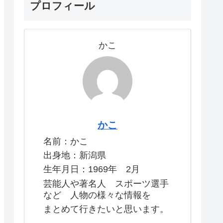
プロフィール
かこ
かこ
名前：かこ
出身地：新潟県
生年月日：1969年 2月
芸能人や著名人 スポーツ選手
など 人物の様々な情報を
まとめて行きたいと思います。