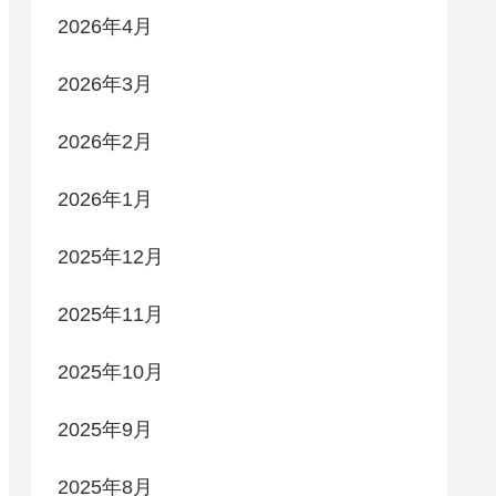
2026年4月
2026年3月
2026年2月
2026年1月
2025年12月
2025年11月
2025年10月
2025年9月
2025年8月