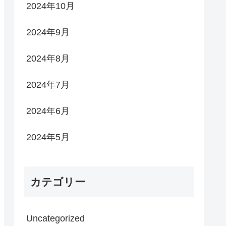
2024年10月
2024年9月
2024年8月
2024年7月
2024年6月
2024年5月
カテゴリー
Uncategorized