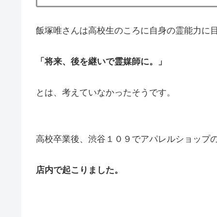
飯塚唯さんは高校生のころに自身の霊能力に
「将来、後を継いで霊媒師に。」
とは、考えていなかったそうです。
高校卒業後、渋谷１０９でアパレルショップ
店内で起こりました。