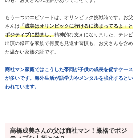
のも、お父さんの理解があってこそです。
もう一つのエピソードは、オリンピック挑戦時です。お父
さんは
「成美はオリンピックに行けるに決まってるよ」と
ポジティブに励まし、
精神的な支えになりました。テレビ
出演の録画を家族で何度も見返す習慣も、お父さんを含め
た温かい家族の証です。
商社マン家庭ではこうした帯同が子供の成長を促すケース
が多いです。海外生活が語学力やメンタルを強化するとい
われています。
高橋成美さんの父は商社マン！厳格でポジ