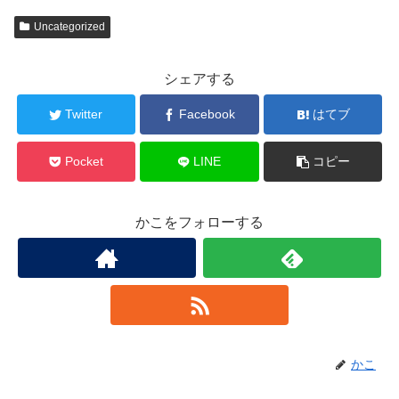
Uncategorized
シェアする
Twitter
Facebook
はてブ
Pocket
LINE
コピー
かこをフォローする
かこ