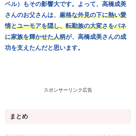
ベル）もその影響大です。よって、高橋成美
さんのお父さんは、
厳格な外見の下に熱い愛
情とユーモアを隠し、転勤族の大変さをバネ
に家族を輝かせた人柄
が、高橋成美さんの成
功を支えたんだと思います。
スポンサーリンク広告
まとめ