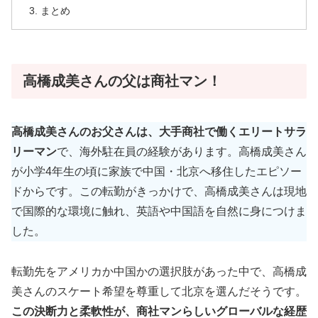
まとめ
高橋成美さんの父は商社マン！
高橋成美さんのお父さんは、大手商社で働くエリートサラ
リーマン
で、海外駐在員の経験があります。高橋成美さん
が小学4年生の頃に家族で中国・北京へ移住したエピソー
ドからです。この転勤がきっかけで、高橋成美さんは現地
で国際的な環境に触れ、英語や中国語を自然に身につけま
した。
転勤先をアメリカか中国かの選択肢があった中で、高橋成
美さんのスケート希望を尊重して北京を選んだそうです。
この決断力と柔軟性が、商社マンらしいグローバルな経歴