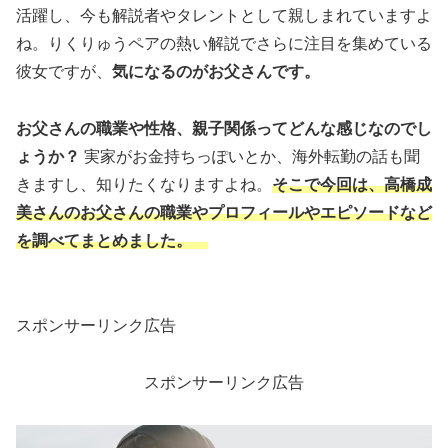
活躍し、今も解説者やタレントとして親しまれていますよ
ね。りくりゅうペアの熱い解説でさらに注目を集めている
彼女ですが、
気になるのがお父さんです。
お父さんの職業や性格、親子関係ってどんな感じなのでし
ょうか？
実家がお金持ちっぽいとか、海外転勤の話も聞
きますし、知りたくなりますよね。
そこで今回は、高橋成
美さんのお父さんの職業やプロフィールやエピソードなど
を調べてまとめました。
スポンサーリンク広告
スポンサーリンク広告