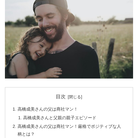
目次
高橋成美さんの父は商社マン！
高橋成美さんと父親の親子エピソード
高橋成美さんの父は商社マン！厳格でポジティブな人
柄とは？