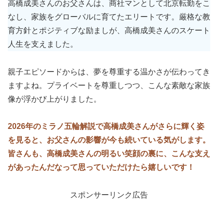
高橋成美さんのお父さんは、商社マンとして北京転勤をこ
なし、家族をグローバルに育てたエリートです。厳格な教
育方針とポジティブな励ましが、高橋成美さんのスケート
人生を支えました。
親子エピソードからは、夢を尊重する温かさが伝わってき
ますよね。プライベートを尊重しつつ、こんな素敵な家族
像が浮かび上がりました。
2026年のミラノ五輪解説で高橋成美さんがさらに輝く姿
を見ると、お父さんの影響が今も続いている気がします。
皆さんも、高橋成美さんの明るい笑顔の裏に、こんな支え
があったんだなって思っていただけたら嬉しいです！
スポンサーリンク広告