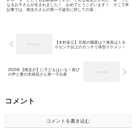
なるお子さんが生まれました！ おめでとうございます！ そこで本
記事では、南圭介さんの第一子誕生に対しての喜...
【木村多江】旦那の職業は？身長は１８
０センチ以上のガッチリ体型イケメン！
2025年【南圭介】に子どもはいる！喜び
の声と妻の木綿花さん第一子出産
コメント
コメントを書き込む