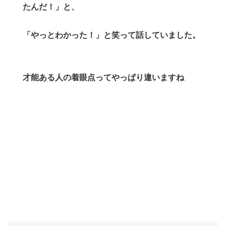
たんだ！」と、
「やっとわかった！」と笑って話していました。
才能ある人の着眼点ってやっぱり違いますね