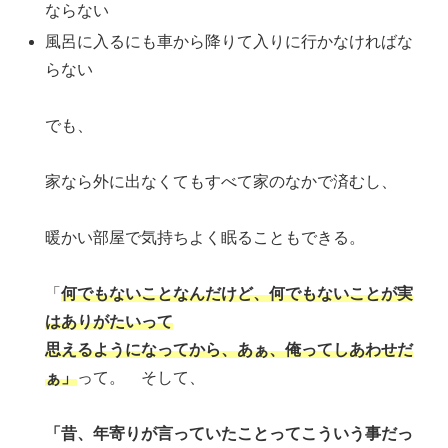
ならない
風呂に入るにも車から降りて入りに行かなければな
らない
でも、
家なら外に出なくてもすべて家のなかで済むし、
暖かい部屋で気持ちよく眠ることもできる。
「
何でもないことなんだけど、何でもないことが実
はありがたいって
思えるようになってから、あぁ、俺ってしあわせだ
ぁ」
って。 そして、
「昔、年寄りが言っていたことってこういう事だっ