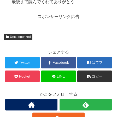
最後まで読んでくれてありがとう
スポンサーリンク広告
Uncategorized
シェアする
Twitter
Facebook
はてブ
Pocket
LINE
コピー
かこをフォローする