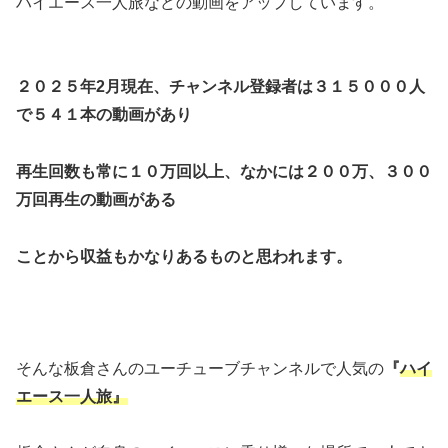
ハイエース一人旅などの動画をアップしています。
２０２５年2月現在、チャンネル登録者は３１５０００人
で５４１本の動画があり
再生回数も常に１０万回以上、なかには２００万、３００
万回再生の動画がある
ことから収益もかなりあるものと思われます。
そんな板倉さんのユーチューブチャンネルで人気の
『
ハイ
エース一人旅』