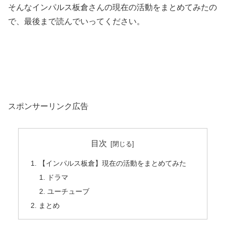
そんなインパルス板倉さんの現在の活動をまとめてみたの
で、最後まで読んでいってください。
スポンサーリンク広告
目次
【インパルス板倉】現在の活動をまとめてみた
ドラマ
ユーチューブ
まとめ