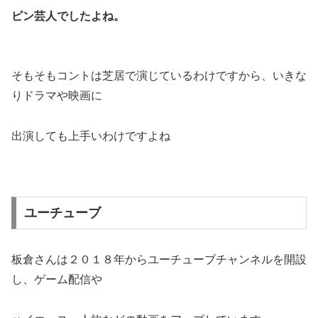
ピン芸人でしたよね。
そもそもコントは芝居で演じているわけですから、いきな
りドラマや映画に
出演しても上手いわけですよね
ユーチューブ
板倉さんは２０１８年からユーチューブチャンネルを開設
し、ゲーム配信や