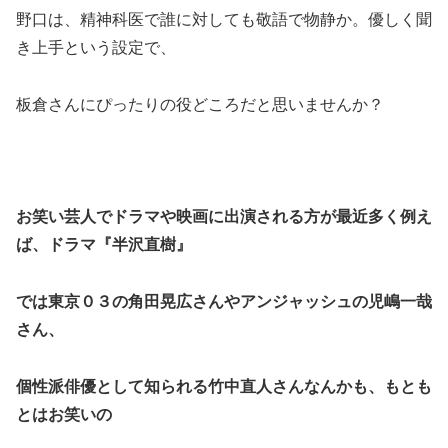
野口は、精神科医で誰に対しても敬語で物静か。優しく聞
き上手という設定で、
板倉さんにぴったりの役どころだと思いませんか？
お笑い芸人でドラマや映画に出演される方が最近多く例え
ば、ドラマ『半沢直樹』
では東京０３の角田晃広さんやアンジャッシュの児嶋一哉
さん、
個性派俳優として知られる竹中直人さんなんかも、もとも
とはお笑いの