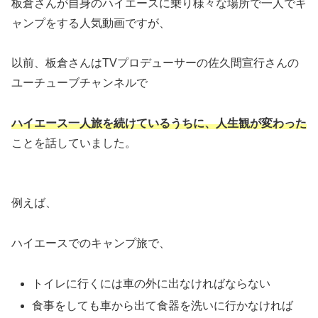
板倉さんが自身のハイエースに乗り様々な場所で一人でキ
ャンプをする人気動画ですが、
以前、板倉さんはTVプロデューサーの佐久間宣行さんの
ユーチューブチャンネルで
ハイエース一人旅を続けているうちに、人生観が変わった
ことを話していました。
例えば、
ハイエースでのキャンプ旅で、
トイレに行くには車の外に出なければならない
食事をしても車から出て食器を洗いに行かなければ